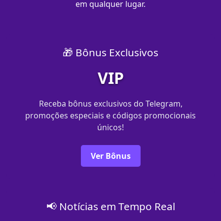
em qualquer lugar.
🎁 Bônus Exclusivos
VIP
Receba bônus exclusivos do Telegram,
promoções especiais e códigos promocionais
únicos!
Ver Bônus
📢 Notícias em Tempo Real