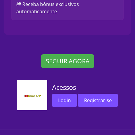
🎁 Receba bônus exclusivos
automaticamente
SEGUIR AGORA
Acessos
Login
Registrar-se