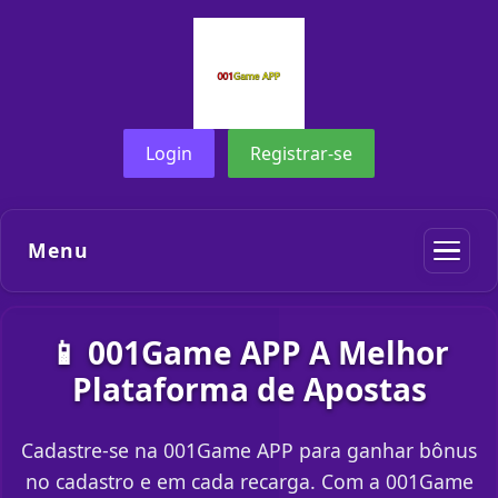
Login
Registrar-se
Menu
📱 001Game APP A Melhor
Plataforma de Apostas
Cadastre-se na 001Game APP para ganhar bônus
no cadastro e em cada recarga. Com a 001Game