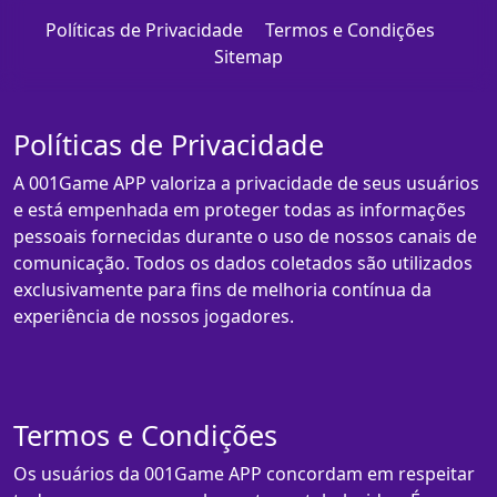
Políticas de Privacidade
Termos e Condições
Sitemap
Políticas de Privacidade
A 001Game APP valoriza a privacidade de seus usuários
e está empenhada em proteger todas as informações
pessoais fornecidas durante o uso de nossos canais de
comunicação. Todos os dados coletados são utilizados
exclusivamente para fins de melhoria contínua da
experiência de nossos jogadores.
Termos e Condições
Os usuários da 001Game APP concordam em respeitar