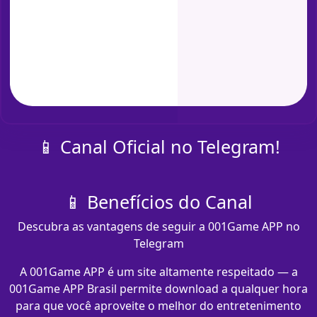
📱 Canal Oficial no Telegram!
📱 Benefícios do Canal
Descubra as vantagens de seguir a 001Game APP no
Telegram
A 001Game APP é um site altamente respeitado — a
001Game APP Brasil permite download a qualquer hora
para que você aproveite o melhor do entretenimento