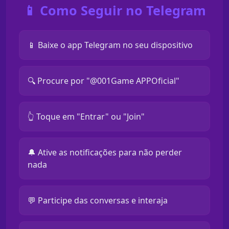
📱 Como Seguir no Telegram
📱 Baixe o app Telegram no seu dispositivo
🔍 Procure por "@001Game APPOficial"
👆 Toque em "Entrar" ou "Join"
🔔 Ative as notificações para não perder
nada
💬 Participe das conversas e interaja