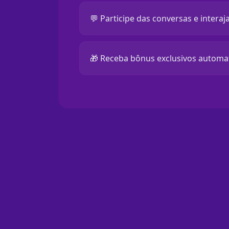
💬 Participe das conversas e interaj
🎁 Receba bônus exclusivos autom