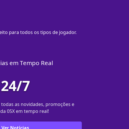
eito para todos os tipos de jogador.
cias em Tempo Real
24/7
e todas as novidades, promoções e
 da 05X em tempo real!
Ver Notícias