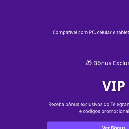
Compatível com PC, celular e tablet
🎁 Bônus Exclu
VIP
Receba bônus exclusivos do Telegra
e códigos promocionai
Ver Bônus