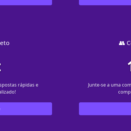
reto
👥 
t
espostas rápidas e
Junte-se a uma com
lizado!
compa
e