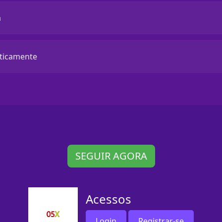
a
aticamente
SEGUIR AGORA
Acessos
Login
Registrar-se