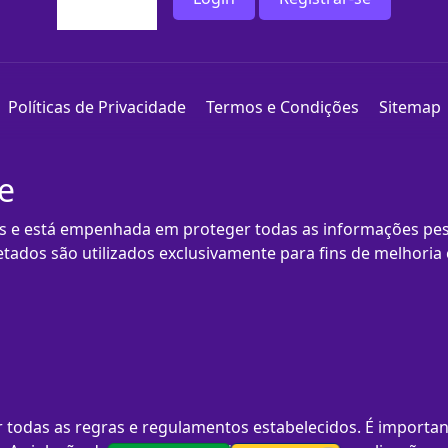
Políticas de Privacidade
Termos e Condições
Sitemap
de
ios e está empenhada em proteger todas as informações pe
tados são utilizados exclusivamente para fins de melhoria
todas as regras e regulamentos estabelecidos. É importan