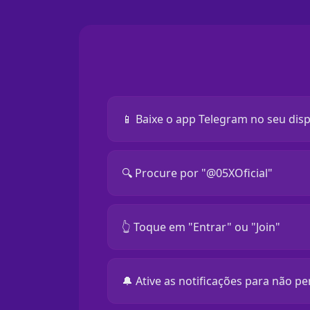
📱 Baixe o app Telegram no seu disp
🔍 Procure por "@05XOficial"
👆 Toque em "Entrar" ou "Join"
🔔 Ative as notificações para não p