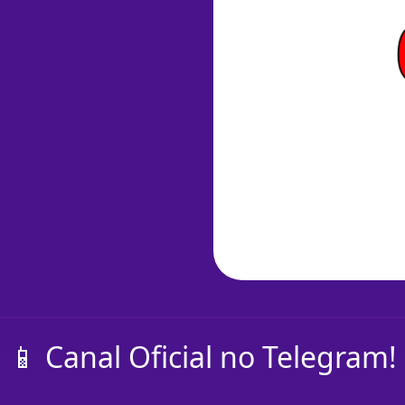
📱 Canal Oficial no Telegram!