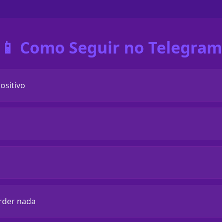
📱 Como Seguir no Telegram
ositivo
erder nada