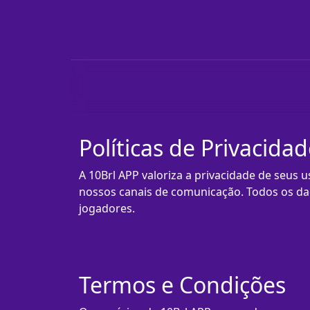
Políticas de Privacida
A 10Brl APP valoriza a privacidade de seus
nossos canais de comunicação. Todos os dad
jogadores.
Termos e Condições