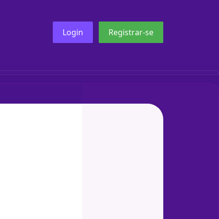
Login
Registrar-se