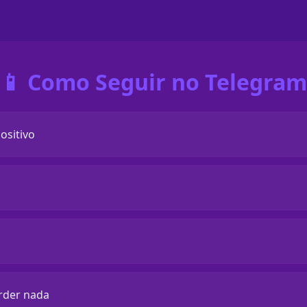
📱 Como Seguir no Telegram
ositivo
erder nada