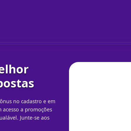
elhor
postas
bônus no cadastro e em
em acesso a promoções
ualável. Junte-se aos