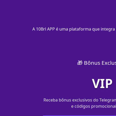
A 10Brl APP é uma plataforma que integra 
🎁 Bônus Exclu
VIP
Receba bônus exclusivos do Telegra
e códigos promocionai