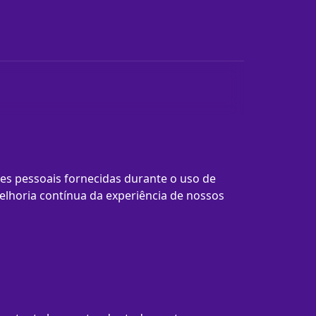
es pessoais fornecidas durante o uso de
elhoria contínua da experiência de nossos