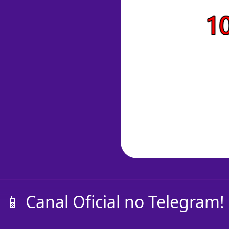
📱 Canal Oficial no Telegram!