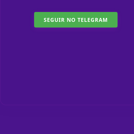
SEGUIR NO TELEGRAM