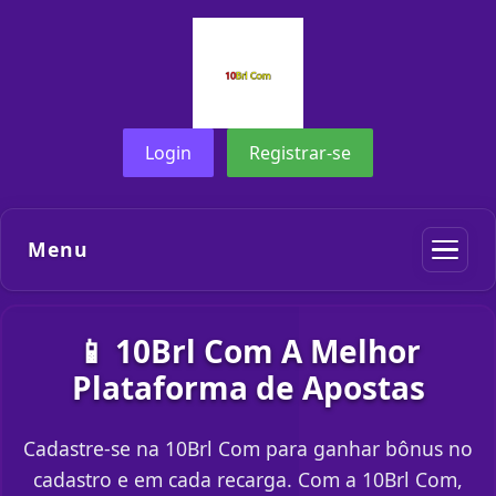
Login
Registrar-se
Menu
📱 10Brl Com A Melhor
Plataforma de Apostas
Cadastre-se na 10Brl Com para ganhar bônus no
cadastro e em cada recarga. Com a 10Brl Com,