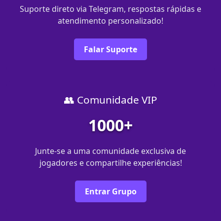
Suporte direto via Telegram, respostas rápidas e
atendimento personalizado!
Falar Suporte
👥 Comunidade VIP
1000+
Junte-se a uma comunidade exclusiva de
jogadores e compartilhe experiências!
Entrar Grupo