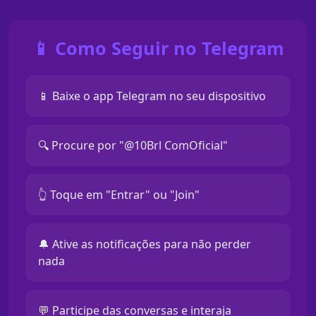
📱 Como Seguir no Telegram
📱 Baixe o app Telegram no seu dispositivo
🔍 Procure por "@10Brl ComOficial"
👆 Toque em "Entrar" ou "Join"
🔔 Ative as notificações para não perder
nada
💬 Participe das conversas e interaja