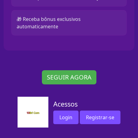
🎁 Receba bônus exclusivos
automaticamente
SEGUIR AGORA
Acessos
Login
Registrar-se