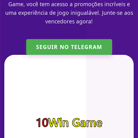
Game, você tem acesso a promoções incríveis e
uma experiência de jogo inigualável. Junte-se aos
vencedores agora!
SEGUIR NO TELEGRAM