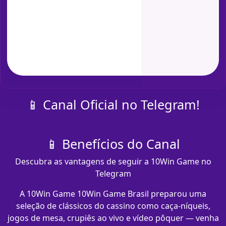
📱 Canal Oficial no Telegram!
📱 Benefícios do Canal
Descubra as vantagens de seguir a 10Win Game no
Telegram
A 10Win Game 10Win Game Brasil preparou uma
seleção de clássicos do cassino como caça-níqueis,
jogos de mesa, crupiês ao vivo e vídeo pôquer — venha