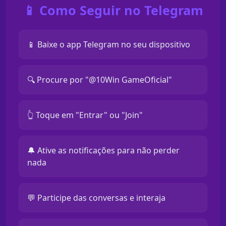
📱 Como Seguir no Telegram
📱 Baixe o app Telegram no seu dispositivo
🔍 Procure por "@10Win GameOficial"
👆 Toque em "Entrar" ou "Join"
🔔 Ative as notificações para não perder
nada
💬 Participe das conversas e interaja