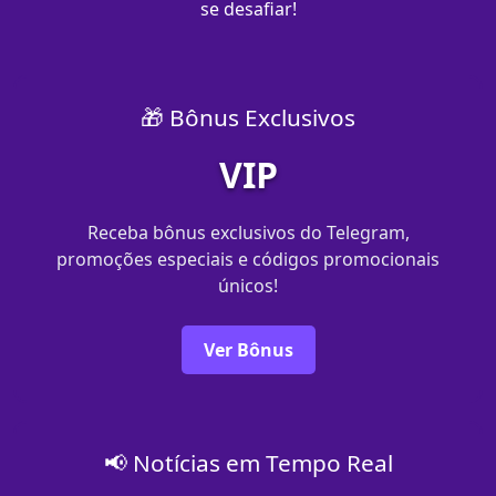
se desafiar!
🎁 Bônus Exclusivos
VIP
Receba bônus exclusivos do Telegram,
promoções especiais e códigos promocionais
únicos!
Ver Bônus
📢 Notícias em Tempo Real