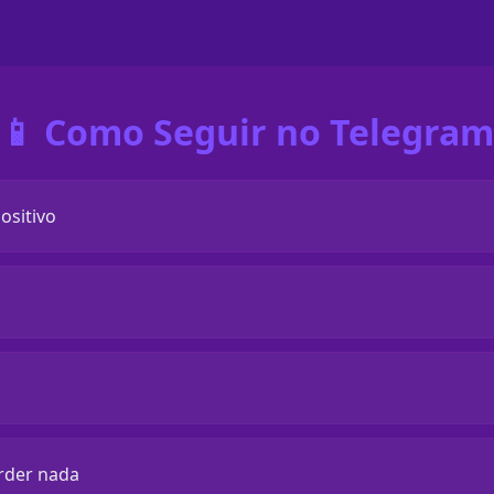
📱 Como Seguir no Telegram
ositivo
erder nada