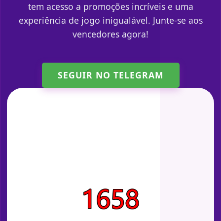
tem acesso a promoções incríveis e uma
experiência de jogo inigualável. Junte-se aos
vencedores agora!
SEGUIR NO TELEGRAM