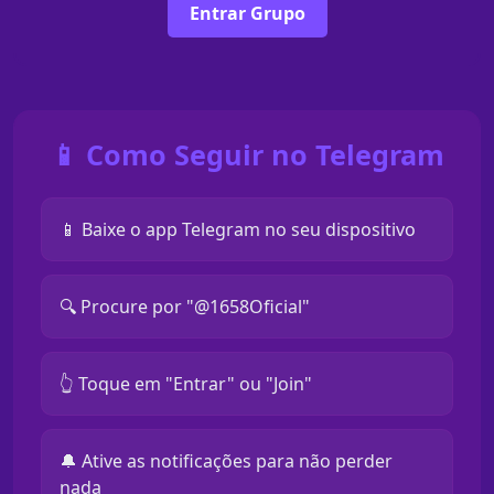
Entrar Grupo
📱 Como Seguir no Telegram
📱 Baixe o app Telegram no seu dispositivo
🔍 Procure por "@1658Oficial"
👆 Toque em "Entrar" ou "Join"
🔔 Ative as notificações para não perder
nada