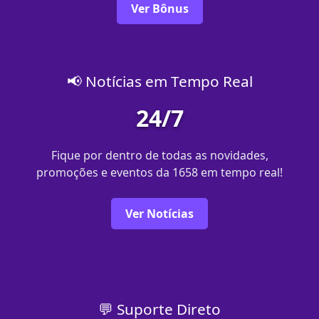
Ver Bônus
📢 Notícias em Tempo Real
24/7
Fique por dentro de todas as novidades,
promoções e eventos da 1658 em tempo real!
Ver Notícias
💬 Suporte Direto