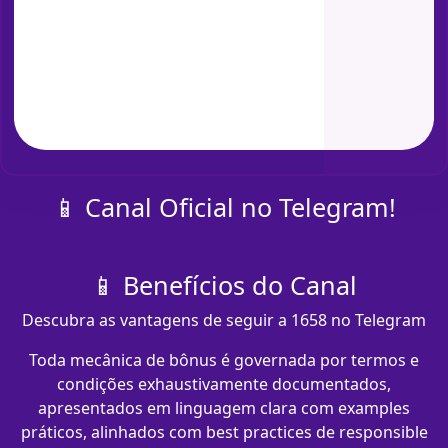
📱 Canal Oficial no Telegram!
📱 Benefícios do Canal
Descubra as vantagens de seguir a 1658 no Telegram
Toda mecânica de bônus é governada por termos e
condições exhaustivamente documentados,
apresentados em linguagem clara com examples
práticos, alinhados com best practices de responsible