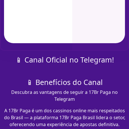
📱 Canal Oficial no Telegram!
📱 Benefícios do Canal
Descubra as vantagens de seguir a 17Br Paga no
Telegram
A 17Br Paga é um dos cassinos online mais respeitados
do Brasil — a plataforma 17Br Paga Brasil lidera o setor,
oferecendo uma experiência de apostas definitiva.