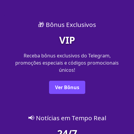
🎁 Bônus Exclusivos
VIP
Receba bônus exclusivos do Telegram,
promoções especiais e códigos promocionais
únicos!
Ver Bônus
📢 Notícias em Tempo Real
24/7