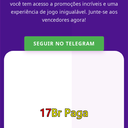
você tem acesso a promoções incríveis e uma
experiência de jogo inigualável. Junte-se aos
vencedores agora!
SEGUIR NO TELEGRAM