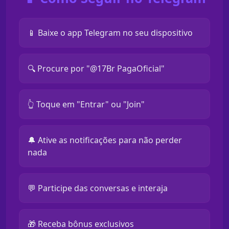
📱 Baixe o app Telegram no seu dispositivo
🔍 Procure por "@17Br PagaOficial"
👆 Toque em "Entrar" ou "Join"
🔔 Ative as notificações para não perder
nada
💬 Participe das conversas e interaja
🎁 Receba bônus exclusivos