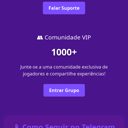
Falar Suporte
👥 Comunidade VIP
1000+
Junte-se a uma comunidade exclusiva de
jogadores e compartilhe experiências!
Entrar Grupo
📱 Como Seguir no Telegram