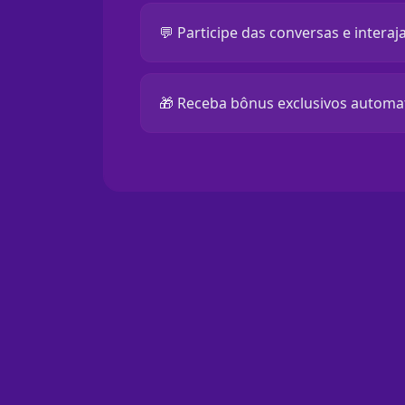
💬 Participe das conversas e interaj
🎁 Receba bônus exclusivos autom