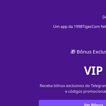
D
Um app da 1998Tiger.Com feit
🎁 Bônus Exclu
VIP
Receba bônus exclusivos do Telegra
e códigos promocionai
Ver Bônus