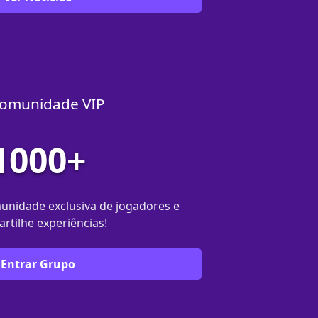
Comunidade VIP
1000+
unidade exclusiva de jogadores e
rtilhe experiências!
Entrar Grupo