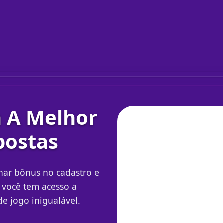
m A Melhor
postas
har bônus no cadastro e
 você tem acesso a
e jogo inigualável.