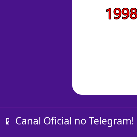
📱 Canal Oficial no Telegram!