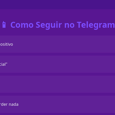
📱 Como Seguir no Telegram
ositivo
ial"
erder nada