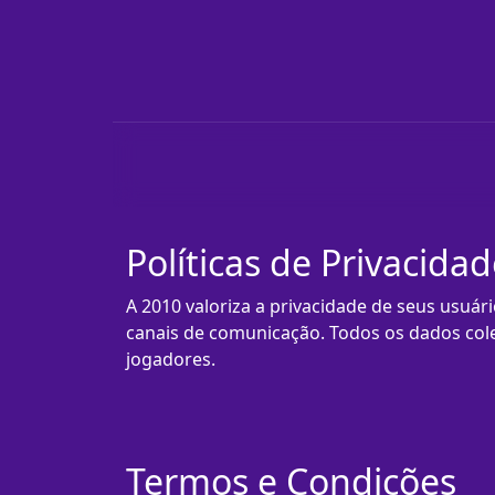
Políticas de Privacida
A 2010 valoriza a privacidade de seus usuá
canais de comunicação. Todos os dados cole
jogadores.
Termos e Condições