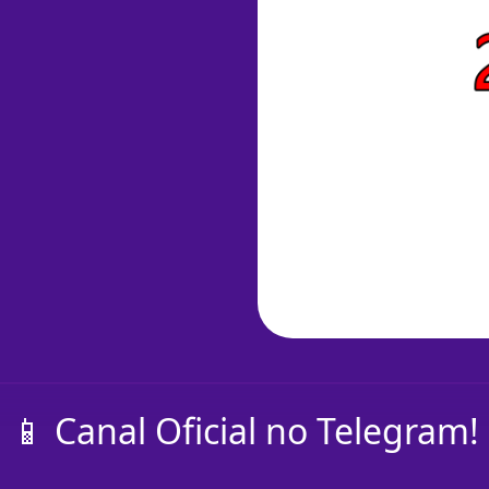
📱 Canal Oficial no Telegram!