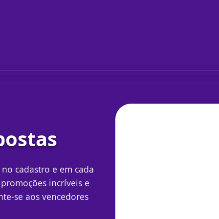
postas
 no cadastro e em cada
 promoções incríveis e
unte-se aos vencedores