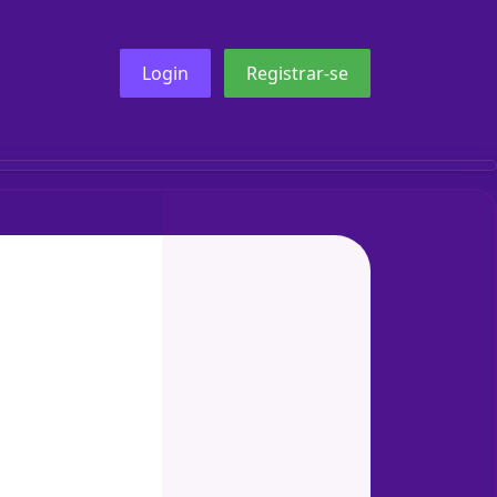
Login
Registrar-se