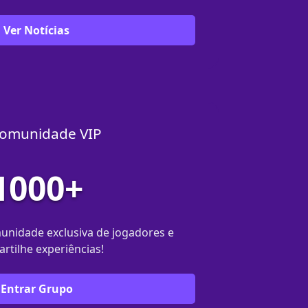
Ver Notícias
Comunidade VIP
1000+
unidade exclusiva de jogadores e
rtilhe experiências!
Entrar Grupo