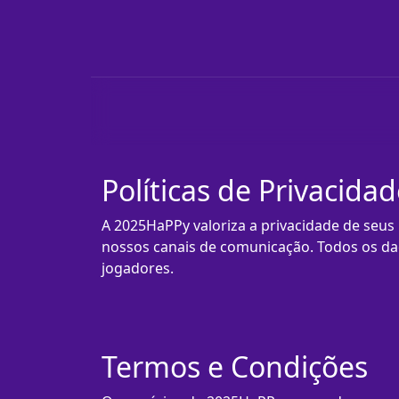
Políticas de Privacida
A 2025HaPPy valoriza a privacidade de seu
nossos canais de comunicação. Todos os dad
jogadores.
Termos e Condições