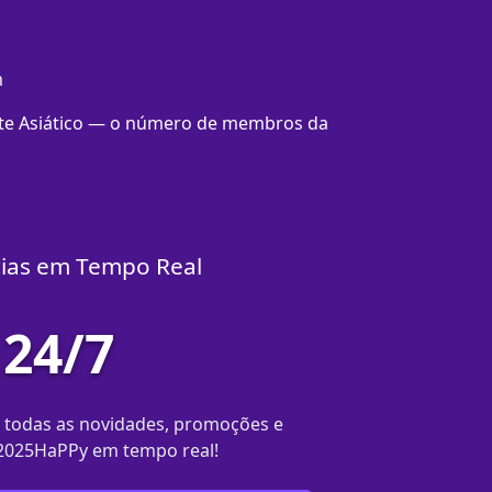
m
este Asiático — o número de membros da
cias em Tempo Real
24/7
e todas as novidades, promoções e
2025HaPPy em tempo real!