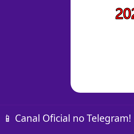
📱 Canal Oficial no Telegram!