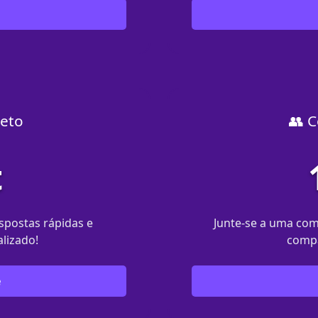
reto
👥 
t
espostas rápidas e
Junte-se a uma com
lizado!
compa
e