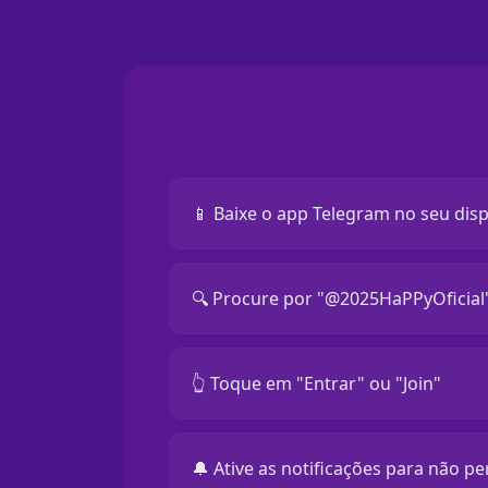
📱 Baixe o app Telegram no seu disp
🔍 Procure por "@2025HaPPyOficial
👆 Toque em "Entrar" ou "Join"
🔔 Ative as notificações para não p