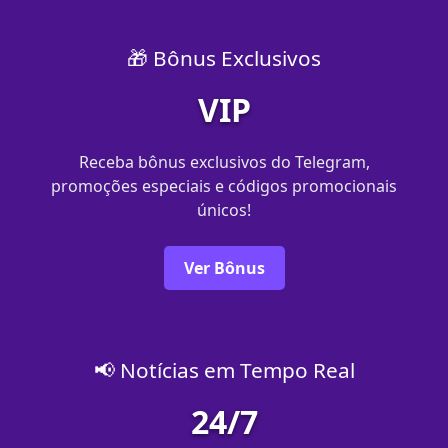
🎁 Bônus Exclusivos
VIP
Receba bônus exclusivos do Telegram,
promoções especiais e códigos promocionais
únicos!
Ver Bônus
📢 Notícias em Tempo Real
24/7