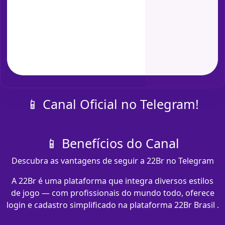
📱 Canal Oficial no Telegram!
📱 Benefícios do Canal
Descubra as vantagens de seguir a 22Br no Telegram
A 22Br é uma plataforma que integra diversos estilos
de jogo — com profissionais do mundo todo, oferece
login e cadastro simplificado na plataforma 22Br Brasil .