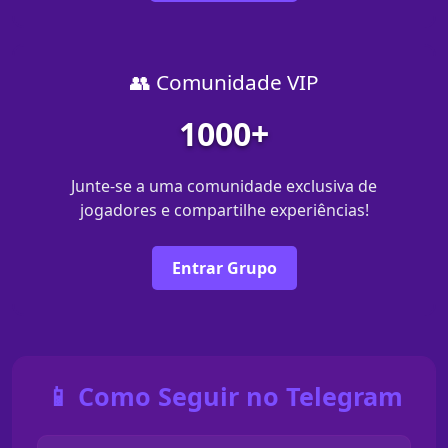
👥 Comunidade VIP
1000+
Junte-se a uma comunidade exclusiva de
jogadores e compartilhe experiências!
Entrar Grupo
📱 Como Seguir no Telegram