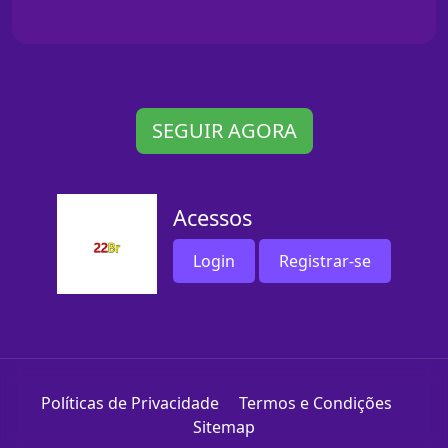
SEGUIR AGORA
Acessos
Login
Registrar-se
Políticas de Privacidade
Termos e Condições
Sitemap