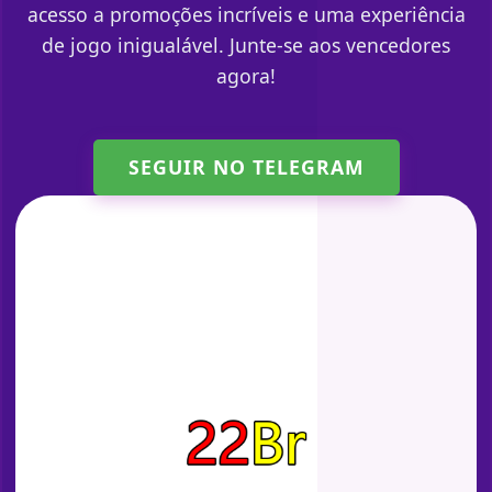
acesso a promoções incríveis e uma experiência
de jogo inigualável. Junte-se aos vencedores
agora!
SEGUIR NO TELEGRAM