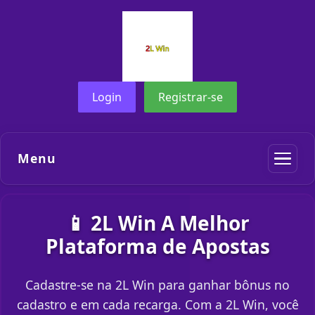
Login
Registrar-se
Menu
📱 2L Win A Melhor
Plataforma de Apostas
Cadastre-se na 2L Win para ganhar bônus no
cadastro e em cada recarga. Com a 2L Win, você