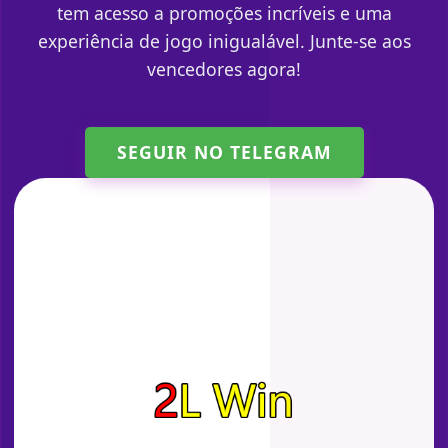
tem acesso a promoções incríveis e uma
experiência de jogo inigualável. Junte-se aos
vencedores agora!
SEGUIR NO TELEGRAM