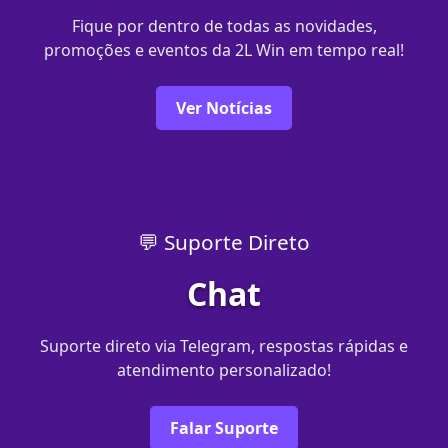
Fique por dentro de todas as novidades,
promoções e eventos da 2L Win em tempo real!
Ver Notícias
💬 Suporte Direto
Chat
Suporte direto via Telegram, respostas rápidas e
atendimento personalizado!
Falar Suporte