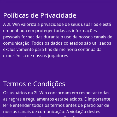
Políticas de Privacidade
A 2L Win valoriza a privacidade de seus usuários e está
empenhada em proteger todas as informações
pessoais fornecidas durante o uso de nossos canais de
comunicação. Todos os dados coletados são utilizados
exclusivamente para fins de melhoria contínua da
experiência de nossos jogadores.
Termos e Condições
Os usuários da 2L Win concordam em respeitar todas
as regras e regulamentos estabelecidos. É importante
ler e entender todos os termos antes de participar de
nossos canais de comunicação. A violação destes