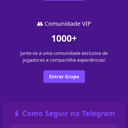
👥 Comunidade VIP
1000+
Junte-se a uma comunidade exclusiva de
jogadores e compartilhe experiências!
Entrar Grupo
📱 Como Seguir no Telegram