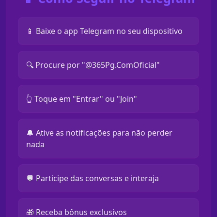
📱 Baixe o app Telegram no seu dispositivo
🔍 Procure por "@365Pg.ComOficial"
👆 Toque em "Entrar" ou "Join"
🔔 Ative as notificações para não perder
nada
💬 Participe das conversas e interaja
🎁 Receba bônus exclusivos