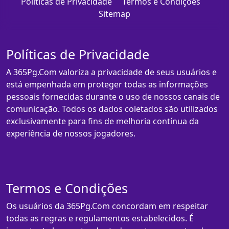
Políticas de Privacidade
Termos e Condições
Sitemap
Políticas de Privacidade
A 365Pg.Com valoriza a privacidade de seus usuários e
está empenhada em proteger todas as informações
pessoais fornecidas durante o uso de nossos canais de
comunicação. Todos os dados coletados são utilizados
exclusivamente para fins de melhoria contínua da
experiência de nossos jogadores.
Termos e Condições
Os usuários da 365Pg.Com concordam em respeitar
todas as regras e regulamentos estabelecidos. É