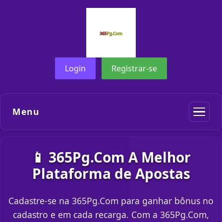
Login
Registrar-se
Menu
📱 365Pg.Com A Melhor
Plataforma de Apostas
Cadastre-se na 365Pg.Com para ganhar bônus no
cadastro e em cada recarga. Com a 365Pg.Com,