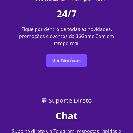
24/7
Fique por dentro de todas as novidades,
promoções e eventos da 36Game.Com em
tempo real!
Ver Notícias
💬 Suporte Direto
Chat
Suporte direto via Telegram, respostas rápidas e