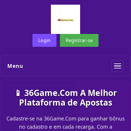
Login
Registrar-se
Menu
📱 36Game.Com A Melhor
Plataforma de Apostas
Cadastre-se na 36Game.Com para ganhar bônus
no cadastro e em cada recarga. Com a