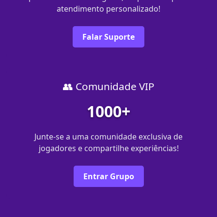
atendimento personalizado!
Falar Suporte
👥 Comunidade VIP
1000+
Junte-se a uma comunidade exclusiva de
jogadores e compartilhe experiências!
Entrar Grupo