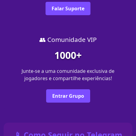
Falar Suporte
👥 Comunidade VIP
1000+
Junte-se a uma comunidade exclusiva de
jogadores e compartilhe experiências!
Entrar Grupo
📱 Como Seguir no Telegram