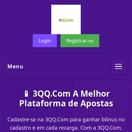
Login
Registrar-se
Menu
📱 3QQ.Com A Melhor
Plataforma de Apostas
Cadastre-se na 3QQ.Com para ganhar bônus no
cadastro e em cada recarga. Com a 3QQ.Com,