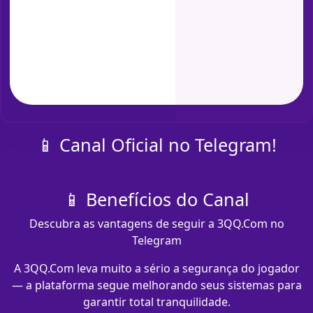
📱 Canal Oficial no Telegram!
📱 Benefícios do Canal
Descubra as vantagens de seguir a 3QQ.Com no
Telegram
A 3QQ.Com leva muito a sério a segurança do jogador
— a plataforma segue melhorando seus sistemas para
garantir total tranquilidade.