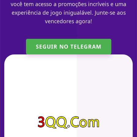
você tem acesso a promoções incríveis e uma
experiência de jogo inigualável. Junte-se aos
vencedores agora!
SEGUIR NO TELEGRAM