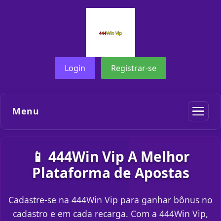
Login
Registrar-se
Menu
📱 444Win Vip A Melhor
Plataforma de Apostas
Cadastre-se na 444Win Vip para ganhar bônus no
cadastro e em cada recarga. Com a 444Win Vip,