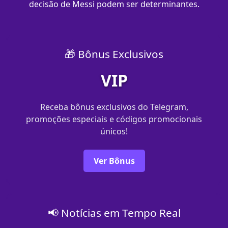
decisão de Messi podem ser determinantes.
🎁 Bônus Exclusivos
VIP
Receba bônus exclusivos do Telegram,
promoções especiais e códigos promocionais
únicos!
Ver Bônus
📢 Notícias em Tempo Real