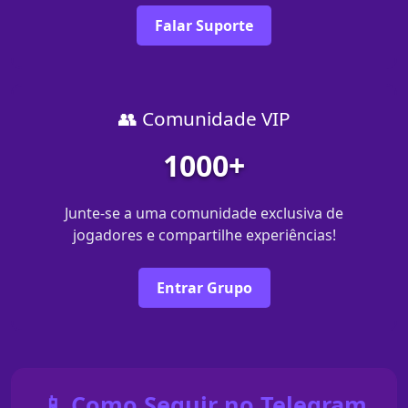
Falar Suporte
👥 Comunidade VIP
1000+
Junte-se a uma comunidade exclusiva de
jogadores e compartilhe experiências!
Entrar Grupo
📱 Como Seguir no Telegram