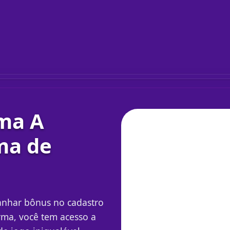
rma A
ma de
anhar bônus no cadastro
rma, você tem acesso a