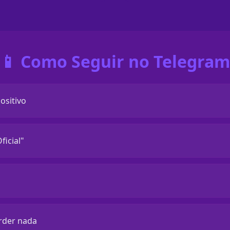
📱 Como Seguir no Telegram
ositivo
icial"
erder nada