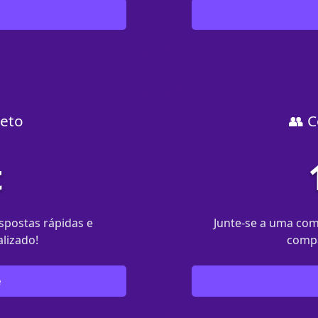
reto
👥 
t
espostas rápidas e
Junte-se a uma com
lizado!
compa
e