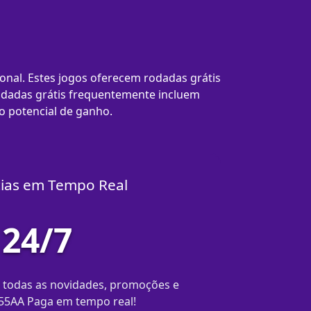
onal. Estes jogos oferecem rodadas grátis
odadas grátis frequentemente incluem
o potencial de ganho.
cias em Tempo Real
24/7
e todas as novidades, promoções e
55AA Paga em tempo real!