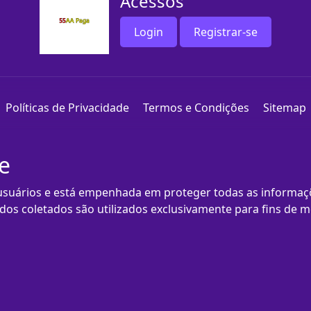
Acessos
Login
Registrar-se
Políticas de Privacidade
Termos e Condições
Sitemap
de
 usuários e está empenhada em proteger todas as informaç
os coletados são utilizados exclusivamente para fins de m