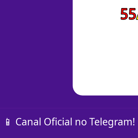
📱 Canal Oficial no Telegram!