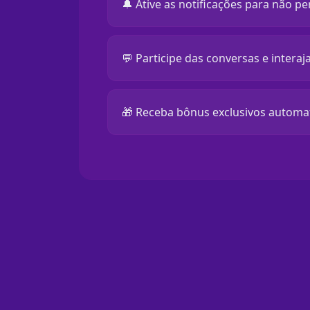
🔔 Ative as notificações para não p
💬 Participe das conversas e interaj
🎁 Receba bônus exclusivos autom