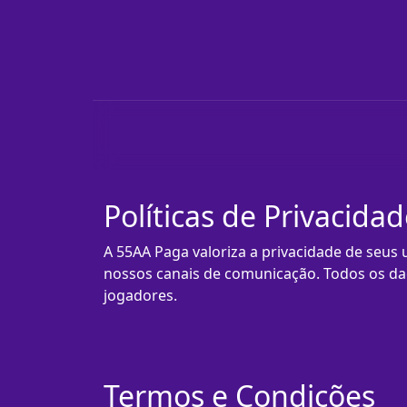
Políticas de Privacida
A 55AA Paga valoriza a privacidade de seus
nossos canais de comunicação. Todos os dad
jogadores.
Termos e Condições