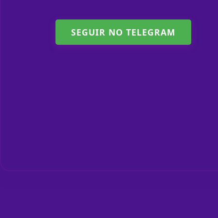
SEGUIR NO TELEGRAM