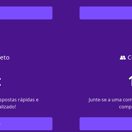
reto
👥 
t
espostas rápidas e
Junte-se a uma com
lizado!
compa
e