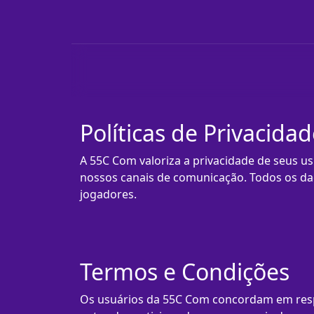
Políticas de Privacida
A 55C Com valoriza a privacidade de seus 
nossos canais de comunicação. Todos os dad
jogadores.
Termos e Condições
Os usuários da 55C Com concordam em respe