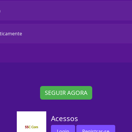
a
aticamente
SEGUIR AGORA
Acessos
Login
Registrar-se