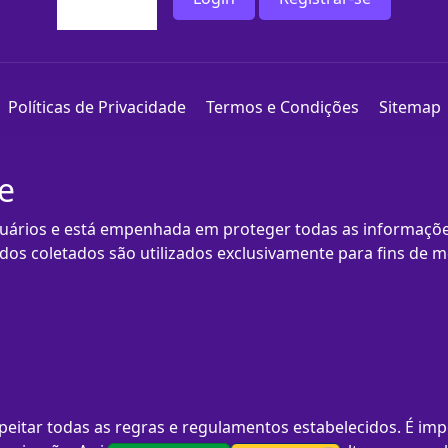
Políticas de Privacidade
Termos e Condições
Sitemap
de
usuários e está empenhada em proteger todas as informaçõe
os coletados são utilizados exclusivamente para fins de m
itar todas as regras e regulamentos estabelecidos. É imp