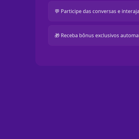
💬 Participe das conversas e interaj
🎁 Receba bônus exclusivos autom