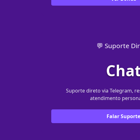
💬 Suporte Di
Cha
Suporte direto via Telegram, r
atendimento persona
Falar Suport