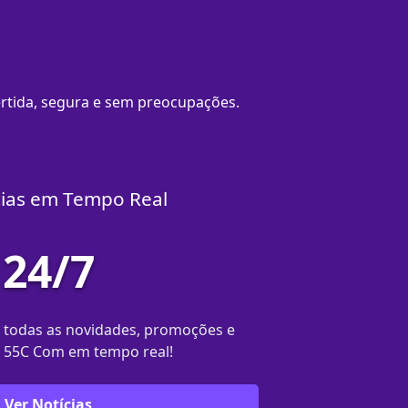
rtida, segura e sem preocupações.
cias em Tempo Real
24/7
e todas as novidades, promoções e
 55C Com em tempo real!
Ver Notícias