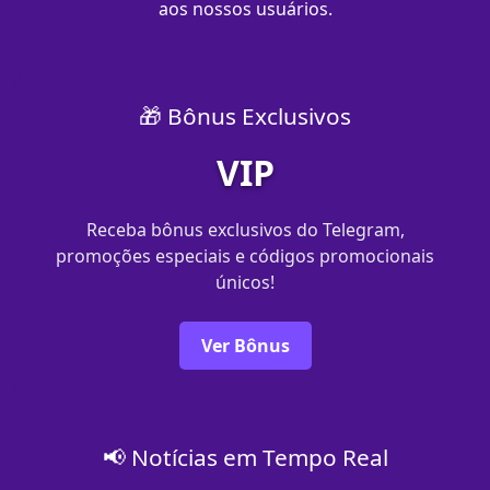
aos nossos usuários.
🎁 Bônus Exclusivos
VIP
Receba bônus exclusivos do Telegram,
promoções especiais e códigos promocionais
únicos!
Ver Bônus
📢 Notícias em Tempo Real