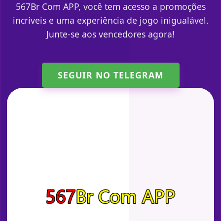
567Br Com APP, você tem acesso a promoções
incríveis e uma experiência de jogo inigualável.
Junte-se aos vencedores agora!
SEGUIR NO TELEGRAM