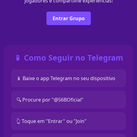
jogadores e compartilhe experiências!
Entrar Grupo
📱 Como Seguir no Telegram
📱 Baixe o app Telegram no seu dispositivo
🔍 Procure por "@56BOficial"
👆 Toque em "Entrar" ou "Join"