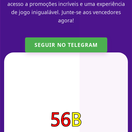
acesso a promoções incríveis e uma experiência
de jogo inigualável. Junte-se aos vencedores
agora!
SEGUIR NO TELEGRAM