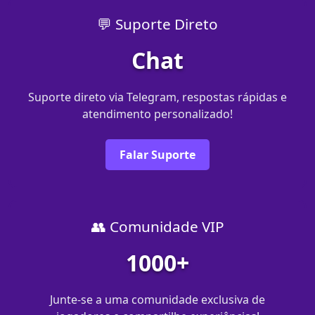
💬 Suporte Direto
Chat
Suporte direto via Telegram, respostas rápidas e
atendimento personalizado!
Falar Suporte
👥 Comunidade VIP
1000+
Junte-se a uma comunidade exclusiva de