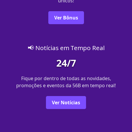
únicos!
Ver Bônus
📢 Notícias em Tempo Real
24/7
Fique por dentro de todas as novidades,
promoções e eventos da 56B em tempo real!
Ver Notícias