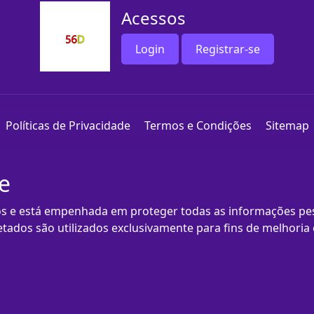
Acessos
Login
Registrar-se
Políticas de Privacidade
Termos e Condições
Sitemap
de
ios e está empenhada em proteger todas as informações pe
tados são utilizados exclusivamente para fins de melhoria