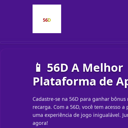
📱 56D A Melhor
Plataforma de A
Cadastre-se na 56D para ganhar bônus 
recarga. Com a 56D, você tem acesso a 
uma experiência de jogo inigualável. J
agora!