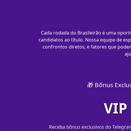
Cada rodada do Brasileirão é uma oportu
candidatos ao título. Nossa equipe de esp
confrontos diretos, e fatores que podem
aj
🎁 Bônus Exclu
VIP
Receba bônus exclusivos do Telegra