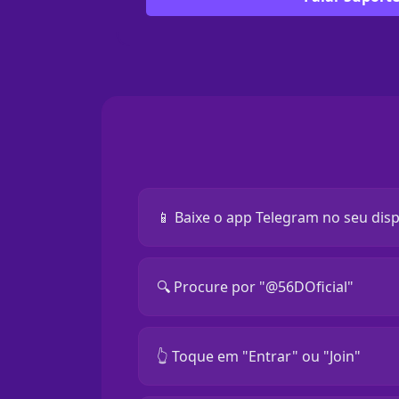
📱 Baixe o app Telegram no seu disp
🔍 Procure por "@56DOficial"
👆 Toque em "Entrar" ou "Join"