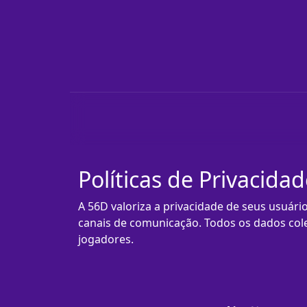
Políticas de Privacida
A 56D valoriza a privacidade de seus usuár
canais de comunicação. Todos os dados cole
jogadores.