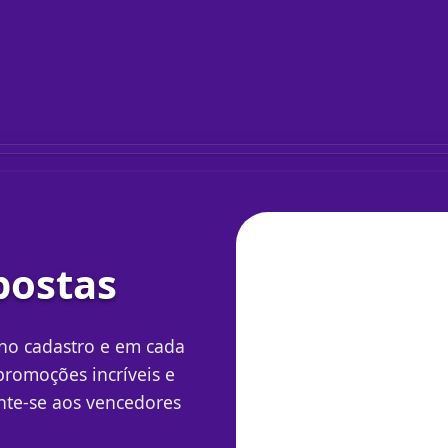
postas
no cadastro e em cada
promoções incríveis e
unte-se aos vencedores