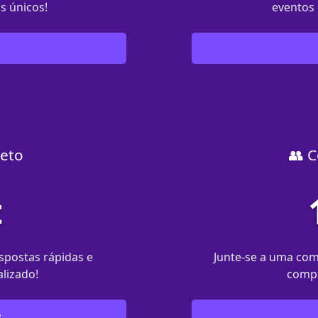
s únicos!
eventos
reto
👥 
t
espostas rápidas e
Junte-se a uma com
lizado!
compa
e