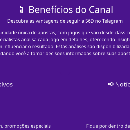
📱 Benefícios do Canal
Descubra as vantagens de seguir a 56D no Telegram
nidade única de apostas, com jogos que vão desde clássico
ecialistas analisa cada jogo em detalhes, oferecendo insight
 influenciar o resultado. Estas análises são disponibilizad
udando você a tomar decisões informadas sobre suas apost
sivos
📢 Notí
m, promoções especiais
Fique por dentro d