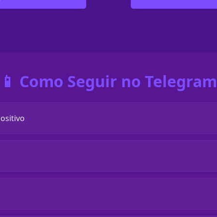
📱 Como Seguir no Telegram
ositivo