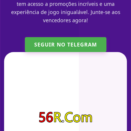
tem acesso a promoções incríveis e uma
experiência de jogo inigualável. Junte-se aos
vencedores agora!
SEGUIR NO TELEGRAM