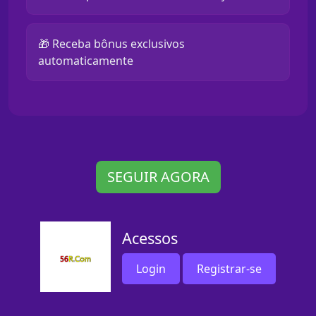
🎁 Receba bônus exclusivos
automaticamente
SEGUIR AGORA
Acessos
Login
Registrar-se