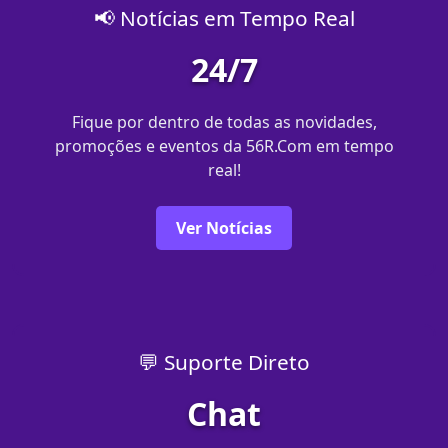
📢 Notícias em Tempo Real
24/7
Fique por dentro de todas as novidades,
promoções e eventos da 56R.Com em tempo
real!
Ver Notícias
💬 Suporte Direto
Chat