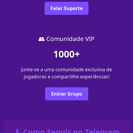
Falar Suporte
👥 Comunidade VIP
1000+
Junte-se a uma comunidade exclusiva de
jogadores e compartilhe experiências!
Entrar Grupo
📱 Como Seguir no Telegram