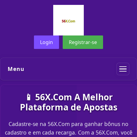
Login
Registrar-se
Menu
📱 56X.Com A Melhor
Plataforma de Apostas
Cadastre-se na 56X.Com para ganhar bônus no
cadastro e em cada recarga. Com a 56X.Com, você