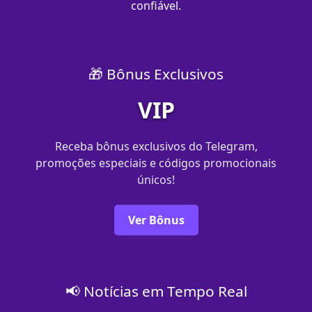
confiável.
🎁 Bônus Exclusivos
VIP
Receba bônus exclusivos do Telegram,
promoções especiais e códigos promocionais
únicos!
Ver Bônus
📢 Notícias em Tempo Real