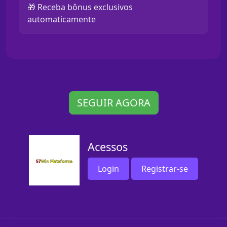
🎁 Receba bônus exclusivos
automaticamente
SEGUIR AGORA
Acessos
Login
Registrar-se