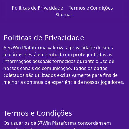
Políticas de Privacidade
Termos e Condições
Sitemap
Políticas de Privacidade
A 57Win Plataforma valoriza a privacidade de seus
usuários e está empenhada em proteger todas as
informações pessoais fornecidas durante o uso de
nossos canais de comunicação. Todos os dados
coletados são utilizados exclusivamente para fins de
melhoria contínua da experiência de nossos jogadores.
Termos e Condições
Os usuários da 57Win Plataforma concordam em