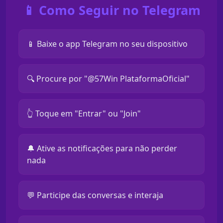
📱 Como Seguir no Telegram
📱 Baixe o app Telegram no seu dispositivo
🔍 Procure por "@57Win PlataformaOficial"
👆 Toque em "Entrar" ou "Join"
🔔 Ative as notificações para não perder
nada
💬 Participe das conversas e interaja