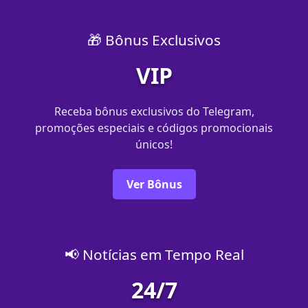
🎁 Bônus Exclusivos
VIP
Receba bônus exclusivos do Telegram,
promoções especiais e códigos promocionais
únicos!
Ver Bônus
📢 Notícias em Tempo Real
24/7