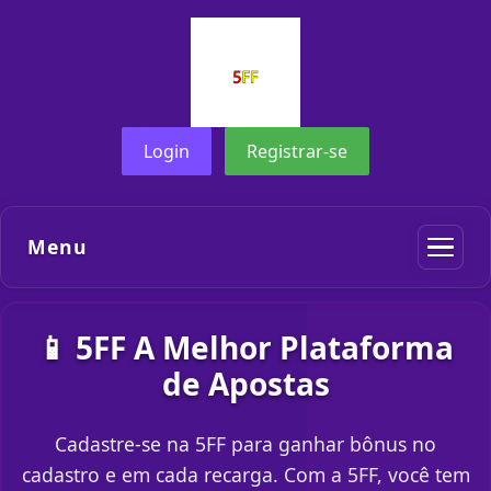
Login
Registrar-se
Menu
📱 5FF A Melhor Plataforma
de Apostas
Cadastre-se na 5FF para ganhar bônus no
cadastro e em cada recarga. Com a 5FF, você tem