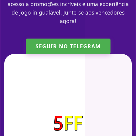
acesso a promoções incríveis e uma experiência
de jogo inigualável. Junte-se aos vencedores
agora!
SEGUIR NO TELEGRAM