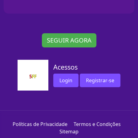
SEGUIR AGORA
Acessos
Login
Registrar-se
Políticas de Privacidade
Termos e Condições
Sitemap