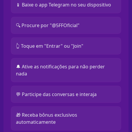
📱 Baixe o app Telegram no seu dispositivo
🔍 Procure por "@5FFOficial"
👆 Toque em "Entrar" ou "Join"
🔔 Ative as notificações para não perder
nada
💬 Participe das conversas e interaja
🎁 Receba bônus exclusivos
automaticamente