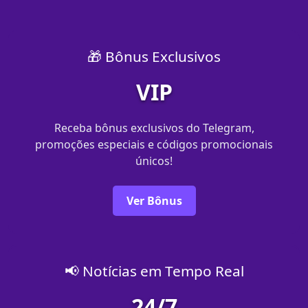
🎁 Bônus Exclusivos
VIP
Receba bônus exclusivos do Telegram,
promoções especiais e códigos promocionais
únicos!
Ver Bônus
📢 Notícias em Tempo Real
24/7