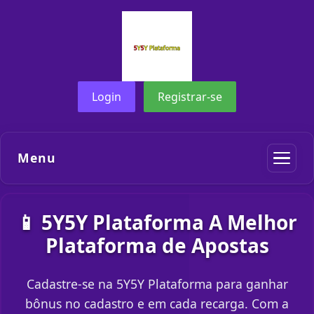
Login
Registrar-se
Menu
📱 5Y5Y Plataforma A Melhor
Plataforma de Apostas
Cadastre-se na 5Y5Y Plataforma para ganhar
bônus no cadastro e em cada recarga. Com a