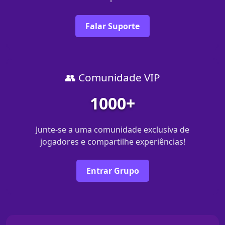
Falar Suporte
👥 Comunidade VIP
1000+
Junte-se a uma comunidade exclusiva de
jogadores e compartilhe experiências!
Entrar Grupo