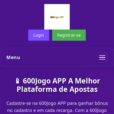
Login
Registrar-se
Menu
📱 600Jogo APP A Melhor
Plataforma de Apostas
Cadastre-se na 600Jogo APP para ganhar bônus
no cadastro e em cada recarga. Com a 600Jogo