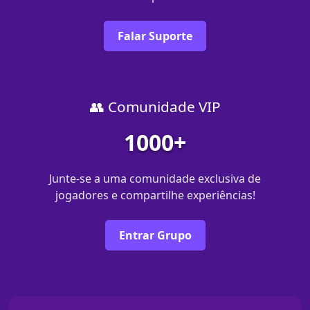
Falar Suporte
👥 Comunidade VIP
1000+
Junte-se a uma comunidade exclusiva de
jogadores e compartilhe experiências!
Entrar Grupo