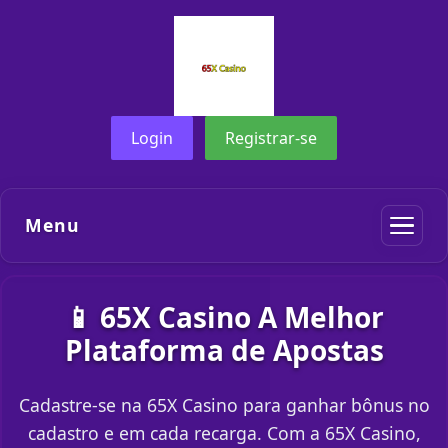
Login
Registrar-se
Menu
📱 65X Casino A Melhor
Plataforma de Apostas
Cadastre-se na 65X Casino para ganhar bônus no
cadastro e em cada recarga. Com a 65X Casino,