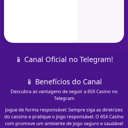
📱 Canal Oficial no Telegram!
📱 Benefícios do Canal
Descubra as vantagens de seguir a 65X Casino no
Telegram
Jogue de forma responsável: Sempre siga as diretrizes
do cassino e pratique o jogo responsável. O 65X Casino
com​ promove um ambiente de jogo seguro e saudável