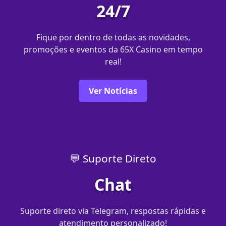
24/7
Fique por dentro de todas as novidades,
promoções e eventos da 65X Casino em tempo
real!
Ver Notícias
💬 Suporte Direto
Chat
Suporte direto via Telegram, respostas rápidas e
atendimento personalizado!