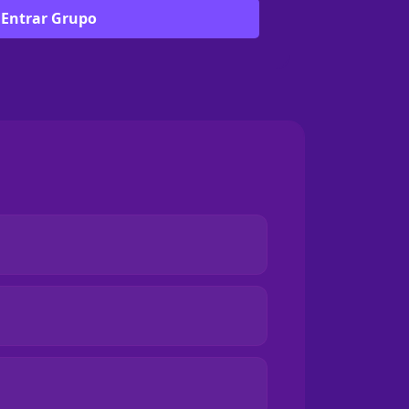
Entrar Grupo