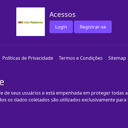
Acessos
Login
Registrar-se
Políticas de Privacidade
Termos e Condições
Sitemap
de
ade de seus usuários e está empenhada em proteger todas a
os os dados coletados são utilizados exclusivamente para 