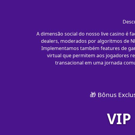
Descu
A dimensão social do nosso live casino é f
dealers, moderados por algoritmos de N
Implementamos também features de gamif
virtual que permitem aos jogadores re
transacional em uma jornada comun
🎁 Bônus Exclu
VIP