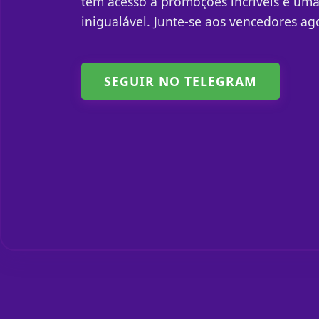
tem acesso a promoções incríveis e uma
inigualável. Junte-se aos vencedores ag
SEGUIR NO TELEGRAM