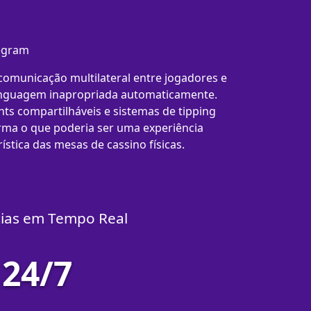
legram
 comunicação multilateral entre jogadores e
linguagem inapropriada automaticamente.
s compartilháveis e sistemas de tipping
orma o que poderia ser uma experiência
tica das mesas de cassino físicas.
cias em Tempo Real
24/7