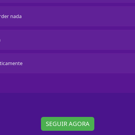
erder nada
a
aticamente
SEGUIR AGORA