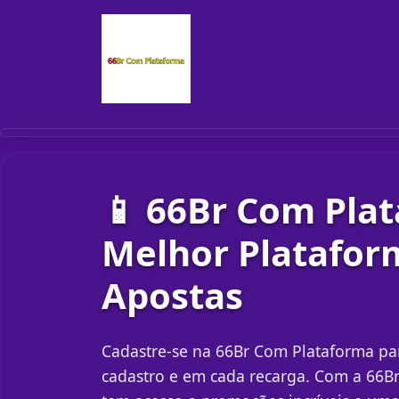
📱 66Br Com Pla
Melhor Platafor
Apostas
Cadastre-se na 66Br Com Plataforma p
cadastro e em cada recarga. Com a 66B