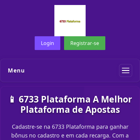
Login
Registrar-se
Menu
📱 6733 Plataforma A Melhor
Plataforma de Apostas
Cadastre-se na 6733 Plataforma para ganhar
bônus no cadastro e em cada recarga. Com a