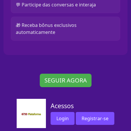
💬 Participe das conversas e interaja
🎁 Receba bônus exclusivos
automaticamente
SEGUIR AGORA
Acessos
Login
Registrar-se