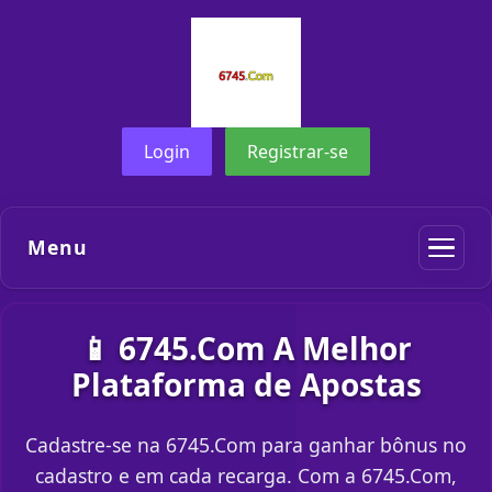
Login
Registrar-se
Menu
📱 6745.Com A Melhor
Plataforma de Apostas
Cadastre-se na 6745.Com para ganhar bônus no
cadastro e em cada recarga. Com a 6745.Com,