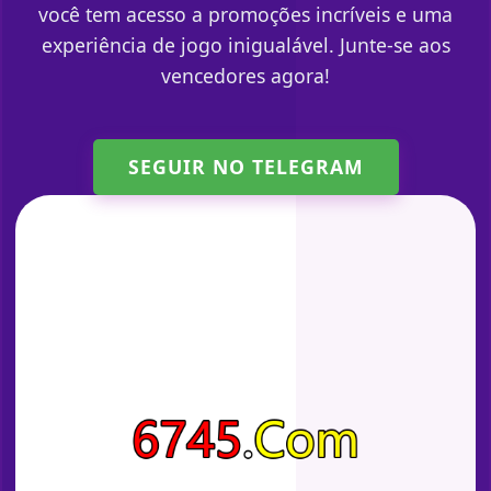
você tem acesso a promoções incríveis e uma
experiência de jogo inigualável. Junte-se aos
vencedores agora!
SEGUIR NO TELEGRAM