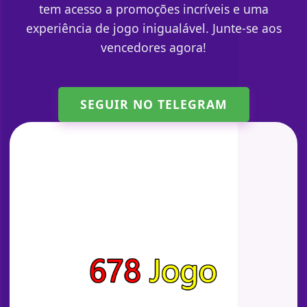
tem acesso a promoções incríveis e uma
experiência de jogo inigualável. Junte-se aos
vencedores agora!
SEGUIR NO TELEGRAM