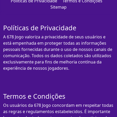
Políticas de Privacidade
Termos e Condições
Sitemap
Políticas de Privacidade
A 678 Jogo valoriza a privacidade de seus usuários e
está empenhada em proteger todas as informações
pessoais fornecidas durante o uso de nossos canais de
comunicação. Todos os dados coletados são utilizados
exclusivamente para fins de melhoria contínua da
experiência de nossos jogadores.
Termos e Condições
Os usuários da 678 Jogo concordam em respeitar todas
as regras e regulamentos estabelecidos. É importante