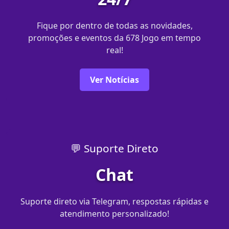
Fique por dentro de todas as novidades,
promoções e eventos da 678 Jogo em tempo
real!
Ver Notícias
💬 Suporte Direto
Chat
Suporte direto via Telegram, respostas rápidas e
atendimento personalizado!