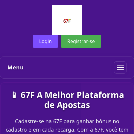
Login
Registrar-se
Menu
📱 67F A Melhor Plataforma
de Apostas
Cadastre-se na 67F para ganhar bônus no
cadastro e em cada recarga. Com a 67F, você tem