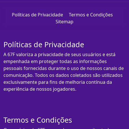
Políticas de Privacidade
Termos e Condições
Sitemap
Políticas de Privacidade
A 67F valoriza a privacidade de seus usuários e está
empenhada em proteger todas as informações
pessoais fornecidas durante o uso de nossos canais de
comunicação. Todos os dados coletados são utilizados
exclusivamente para fins de melhoria contínua da
experiência de nossos jogadores.
Termos e Condições