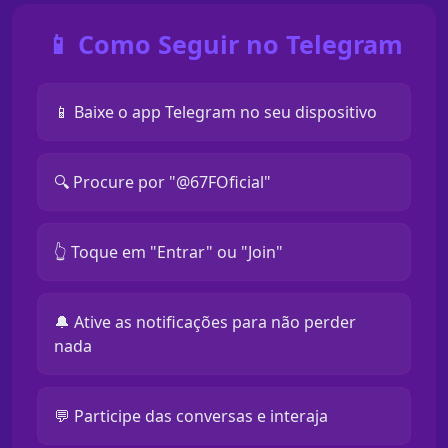
📱 Como Seguir no Telegram
📱 Baixe o app Telegram no seu dispositivo
🔍 Procure por "@67FOficial"
👆 Toque em "Entrar" ou "Join"
🔔 Ative as notificações para não perder
nada
💬 Participe das conversas e interaja