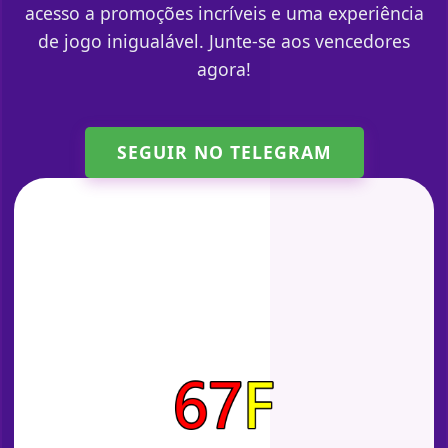
acesso a promoções incríveis e uma experiência
de jogo inigualável. Junte-se aos vencedores
agora!
SEGUIR NO TELEGRAM