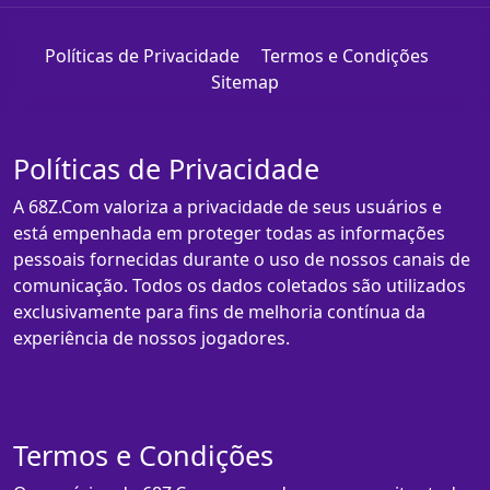
Políticas de Privacidade
Termos e Condições
Sitemap
Políticas de Privacidade
A 68Z.Com valoriza a privacidade de seus usuários e
está empenhada em proteger todas as informações
pessoais fornecidas durante o uso de nossos canais de
comunicação. Todos os dados coletados são utilizados
exclusivamente para fins de melhoria contínua da
experiência de nossos jogadores.
Termos e Condições