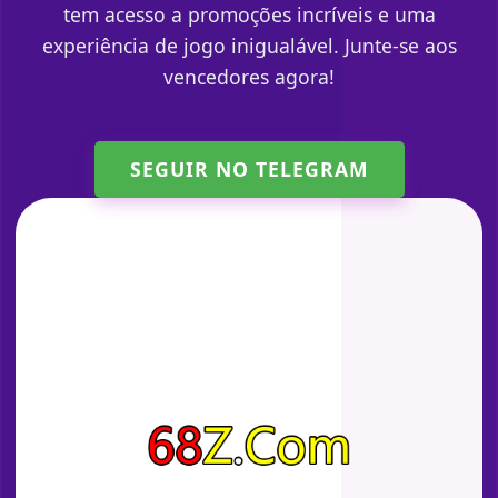
tem acesso a promoções incríveis e uma
experiência de jogo inigualável. Junte-se aos
vencedores agora!
SEGUIR NO TELEGRAM