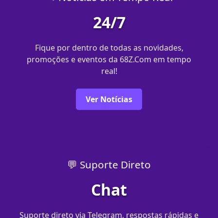
24/7
Fique por dentro de todas as novidades,
promoções e eventos da 68Z.Com em tempo
real!
Ver Notícias
💬 Suporte Direto
Chat
Suporte direto via Telegram, respostas rápidas e