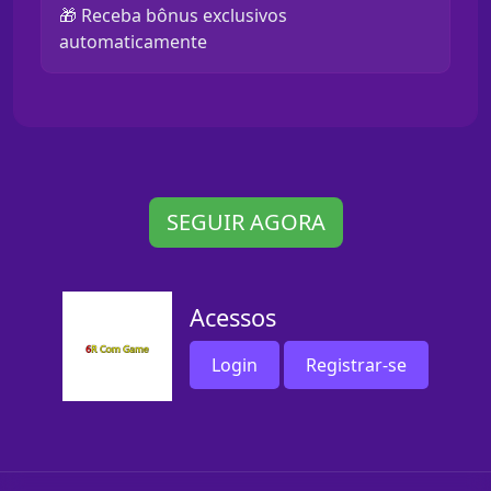
🎁 Receba bônus exclusivos
automaticamente
SEGUIR AGORA
Acessos
Login
Registrar-se