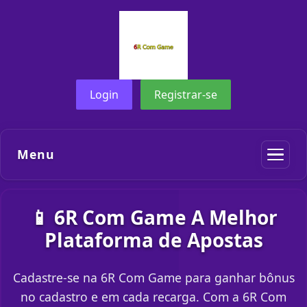
Login
Registrar-se
Menu
📱 6R Com Game A Melhor
Plataforma de Apostas
Cadastre-se na 6R Com Game para ganhar bônus
no cadastro e em cada recarga. Com a 6R Com