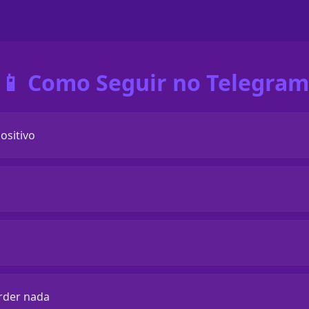
📱 Como Seguir no Telegram
ositivo
erder nada