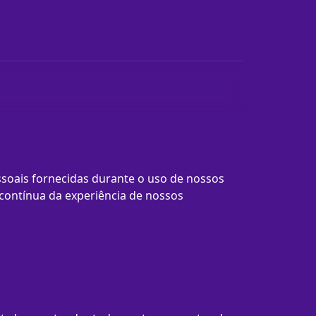
ssoais fornecidas durante o uso de nossos
 contínua da experiência de nossos