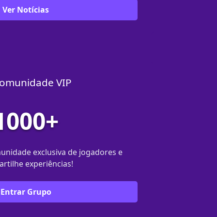
Ver Notícias
Comunidade VIP
1000+
unidade exclusiva de jogadores e
rtilhe experiências!
Entrar Grupo