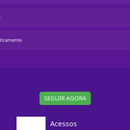
a
aticamente
SEGUIR AGORA
Acessos