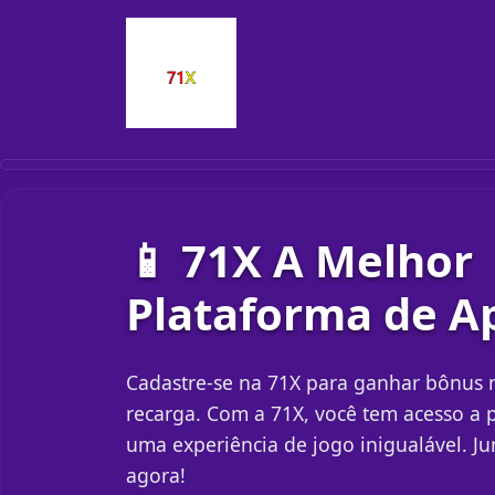
📱 71X A Melhor
Plataforma de A
Cadastre-se na 71X para ganhar bônus 
recarga. Com a 71X, você tem acesso a 
uma experiência de jogo inigualável. J
agora!