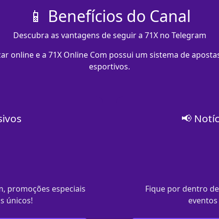
📱 Benefícios do Canal
Descubra as vantagens de seguir a 71X no Telegram
ar online e a 71X Online Com possui um sistema de apostas
esportivos.
sivos
📢 Notí
m, promoções especiais
Fique por dentro d
s únicos!
eventos