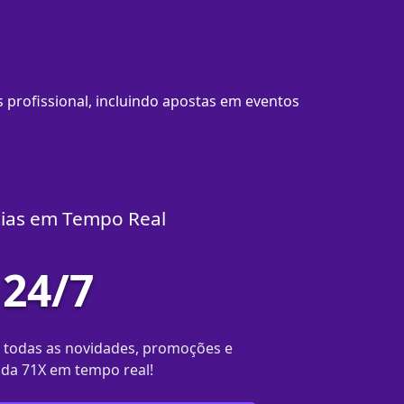
 profissional, incluindo apostas em eventos
cias em Tempo Real
24/7
e todas as novidades, promoções e
 da 71X em tempo real!