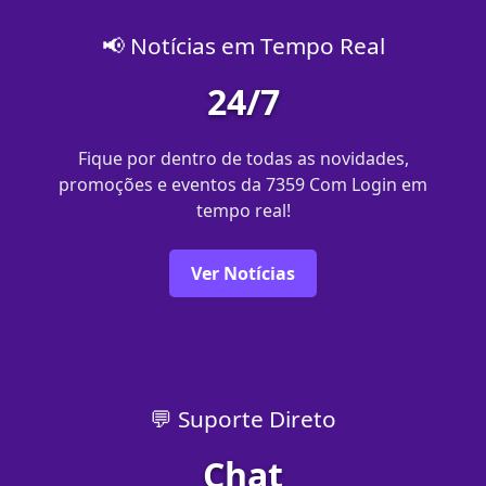
📢 Notícias em Tempo Real
24/7
Fique por dentro de todas as novidades,
promoções e eventos da 7359 Com Login em
tempo real!
Ver Notícias
💬 Suporte Direto
Chat