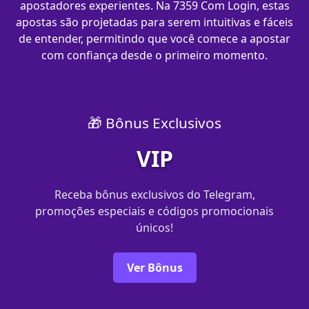
apostadores experientes. Na 7359 Com Login, estas
apostas são projetadas para serem intuitivas e fáceis
de entender, permitindo que você comece a apostar
com confiança desde o primeiro momento.
🎁 Bônus Exclusivos
VIP
Receba bônus exclusivos do Telegram,
promoções especiais e códigos promocionais
únicos!
Ver Bônus