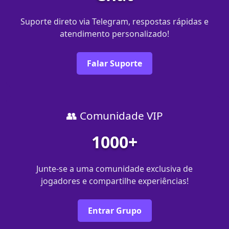
Suporte direto via Telegram, respostas rápidas e
atendimento personalizado!
Falar Suporte
👥 Comunidade VIP
1000+
Junte-se a uma comunidade exclusiva de
jogadores e compartilhe experiências!
Entrar Grupo