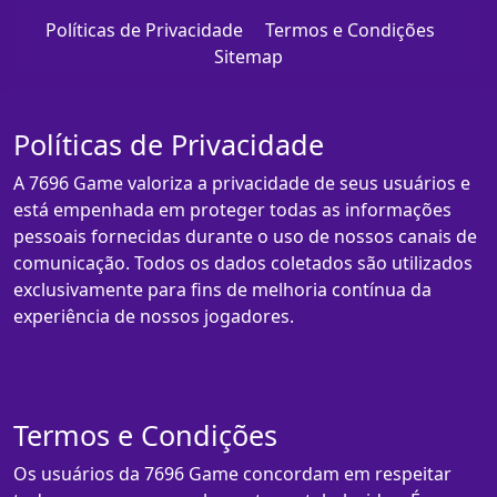
Políticas de Privacidade
Termos e Condições
Sitemap
Políticas de Privacidade
A 7696 Game valoriza a privacidade de seus usuários e
está empenhada em proteger todas as informações
pessoais fornecidas durante o uso de nossos canais de
comunicação. Todos os dados coletados são utilizados
exclusivamente para fins de melhoria contínua da
experiência de nossos jogadores.
Termos e Condições
Os usuários da 7696 Game concordam em respeitar