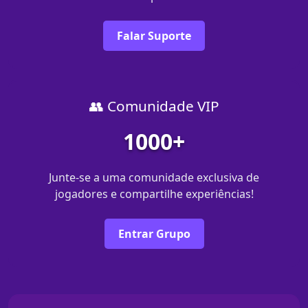
Falar Suporte
👥 Comunidade VIP
1000+
Junte-se a uma comunidade exclusiva de
jogadores e compartilhe experiências!
Entrar Grupo