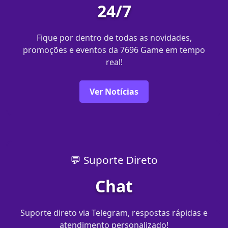
24/7
Fique por dentro de todas as novidades,
promoções e eventos da 7696 Game em tempo
real!
Ver Notícias
💬 Suporte Direto
Chat
Suporte direto via Telegram, respostas rápidas e
atendimento personalizado!