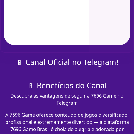
📱 Canal Oficial no Telegram!
📱 Benefícios do Canal
Descubra as vantagens de seguir a 7696 Game no
Telegram
A 7696 Game oferece conteúdo de jogos diversificado,
profissional e extremamente divertido — a plataforma
7696 Game Brasil é cheia de alegria e adorada por