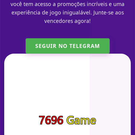
você tem acesso a promoções incríveis e uma
experiência de jogo inigualável. Junte-se aos
vencedores agora!
SEGUIR NO TELEGRAM