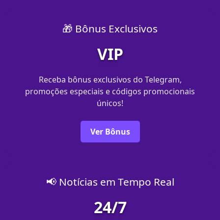
🎁 Bônus Exclusivos
VIP
Receba bônus exclusivos do Telegram,
promoções especiais e códigos promocionais
únicos!
Ver Bônus
📢 Notícias em Tempo Real
24/7