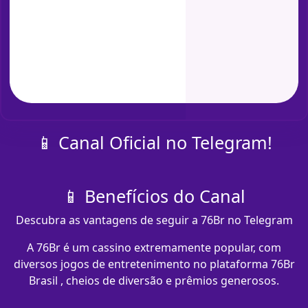
📱 Canal Oficial no Telegram!
📱 Benefícios do Canal
Descubra as vantagens de seguir a 76Br no Telegram
A 76Br é um cassino extremamente popular, com
diversos jogos de entretenimento no plataforma 76Br
Brasil , cheios de diversão e prêmios generosos.