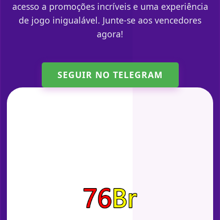
acesso a promoções incríveis e uma experiência
de jogo inigualável. Junte-se aos vencedores
agora!
SEGUIR NO TELEGRAM