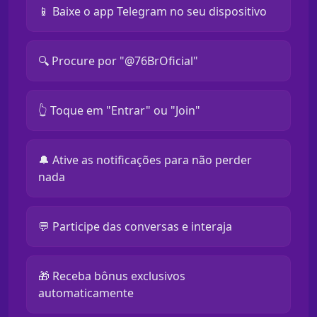
📱 Baixe o app Telegram no seu dispositivo
🔍 Procure por "@76BrOficial"
👆 Toque em "Entrar" ou "Join"
🔔 Ative as notificações para não perder
nada
💬 Participe das conversas e interaja
🎁 Receba bônus exclusivos
automaticamente