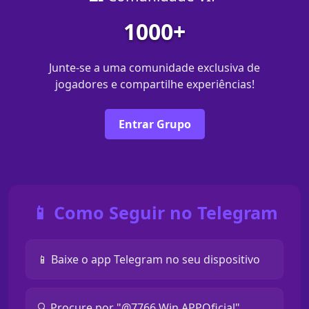
1000+
Junte-se a uma comunidade exclusiva de
jogadores e compartilhe experiências!
Entrar Grupo
📱 Como Seguir no Telegram
📱 Baixe o app Telegram no seu dispositivo
🔍 Procure por "@7766 Win APPOficial"