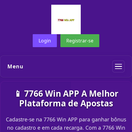
Login
Registrar-se
Menu
📱 7766 Win APP A Melhor
Plataforma de Apostas
Cadastre-se na 7766 Win APP para ganhar bônus
no cadastro e em cada recarga. Com a 7766 Win