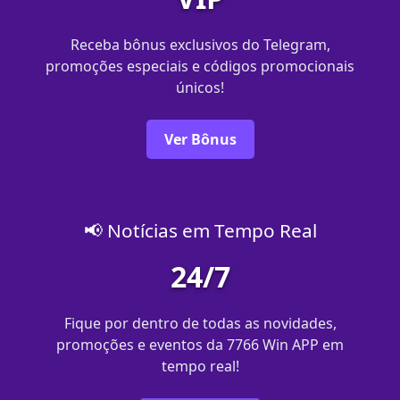
Receba bônus exclusivos do Telegram,
promoções especiais e códigos promocionais
únicos!
Ver Bônus
📢 Notícias em Tempo Real
24/7
Fique por dentro de todas as novidades,
promoções e eventos da 7766 Win APP em
tempo real!