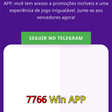
APP, você tem acesso a promoções incríveis e uma
experiência de jogo inigualável. Junte-se aos
vencedores agora!
SEGUIR NO TELEGRAM