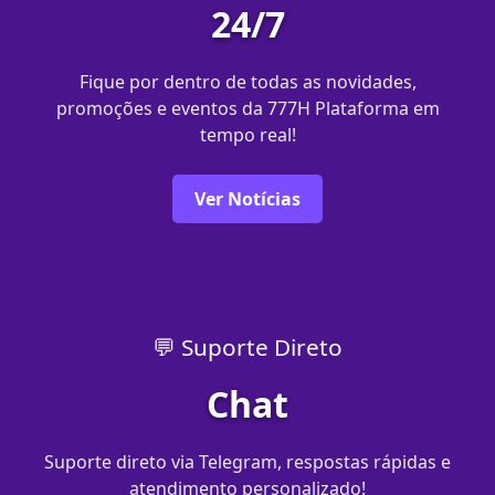
24/7
Fique por dentro de todas as novidades,
promoções e eventos da 777H Plataforma em
tempo real!
Ver Notícias
💬 Suporte Direto
Chat
Suporte direto via Telegram, respostas rápidas e
atendimento personalizado!