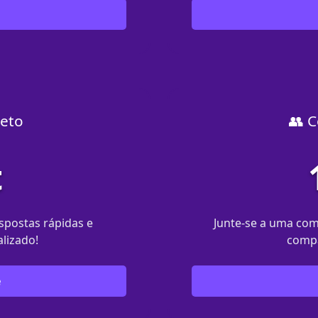
reto
👥 
t
espostas rápidas e
Junte-se a uma com
lizado!
compa
e