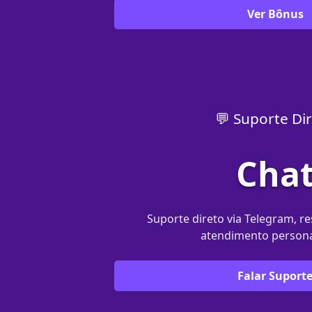
Ver Bônus
💬 Suporte Di
Cha
Suporte direto via Telegram, r
atendimento persona
Falar Suport