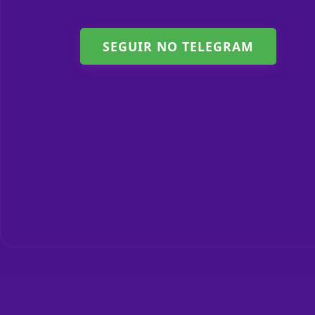
SEGUIR NO TELEGRAM