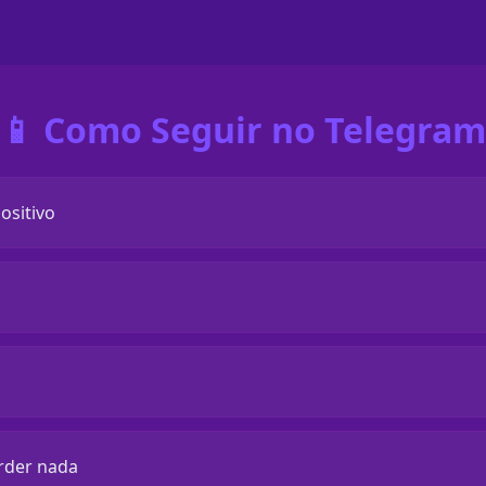
📱 Como Seguir no Telegram
ositivo
erder nada