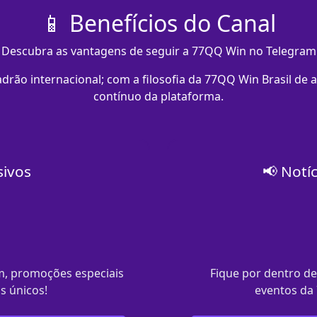
📱 Benefícios do Canal
Descubra as vantagens de seguir a 77QQ Win no Telegram
rão internacional; com a filosofia da 77QQ Win Brasil de a
contínuo da plataforma.
sivos
📢 Notí
m, promoções especiais
Fique por dentro d
s únicos!
eventos da