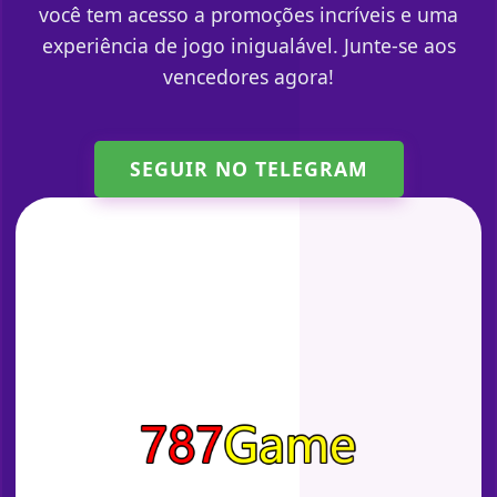
você tem acesso a promoções incríveis e uma
experiência de jogo inigualável. Junte-se aos
vencedores agora!
SEGUIR NO TELEGRAM