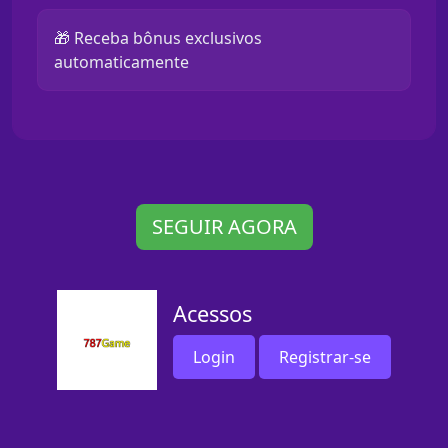
🎁 Receba bônus exclusivos
automaticamente
SEGUIR AGORA
Acessos
Login
Registrar-se