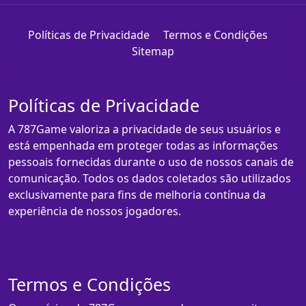
Políticas de Privacidade
Termos e Condições
Sitemap
Políticas de Privacidade
A 787Game valoriza a privacidade de seus usuários e
está empenhada em proteger todas as informações
pessoais fornecidas durante o uso de nossos canais de
comunicação. Todos os dados coletados são utilizados
exclusivamente para fins de melhoria contínua da
experiência de nossos jogadores.
Termos e Condições