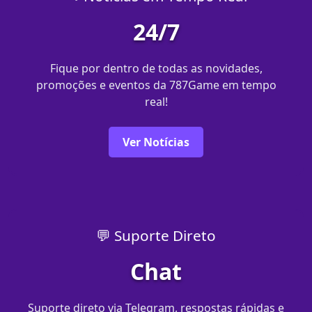
24/7
Fique por dentro de todas as novidades,
promoções e eventos da 787Game em tempo
real!
Ver Notícias
💬 Suporte Direto
Chat
Suporte direto via Telegram, respostas rápidas e