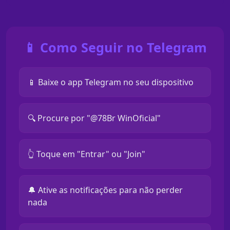
📱 Como Seguir no Telegram
📱 Baixe o app Telegram no seu dispositivo
🔍 Procure por "@78Br WinOficial"
👆 Toque em "Entrar" ou "Join"
🔔 Ative as notificações para não perder
nada