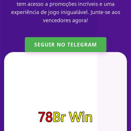
tem acesso a promoções incríveis e uma
experiência de jogo inigualável. Junte-se aos
vencedores agora!
SEGUIR NO TELEGRAM