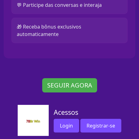
💬 Participe das conversas e interaja
🎁 Receba bônus exclusivos
automaticamente
SEGUIR AGORA
Acessos
Login
Registrar-se