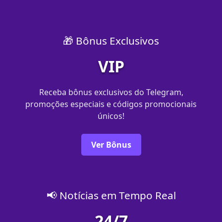
🎁 Bônus Exclusivos
VIP
Receba bônus exclusivos do Telegram,
promoções especiais e códigos promocionais
únicos!
Ver Bônus
📢 Notícias em Tempo Real
24/7