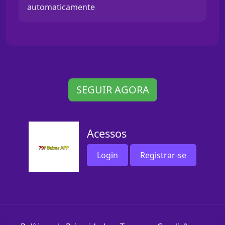
automaticamente
SEGUIR AGORA
Acessos
Login
Registrar-se