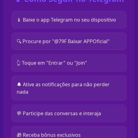
📱 Baixe o app Telegram no seu dispositivo
🔍 Procure por "@79F Baixar APPOficial"
👆 Toque em "Entrar" ou "Join"
🔔 Ative as notificações para não perder
nada
💬 Participe das conversas e interaja
🎁 Receba bônus exclusivos