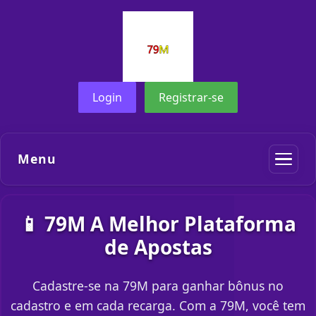
Login
Registrar-se
Menu
📱 79M A Melhor Plataforma
de Apostas
Cadastre-se na 79M para ganhar bônus no
cadastro e em cada recarga. Com a 79M, você tem