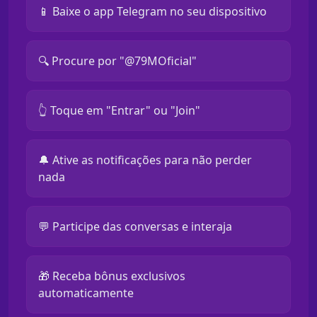
📱 Baixe o app Telegram no seu dispositivo
🔍 Procure por "@79MOficial"
👆 Toque em "Entrar" ou "Join"
🔔 Ative as notificações para não perder
nada
💬 Participe das conversas e interaja
🎁 Receba bônus exclusivos
automaticamente