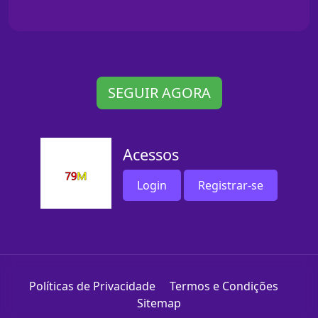
SEGUIR AGORA
Acessos
Login
Registrar-se
Políticas de Privacidade
Termos e Condições
Sitemap