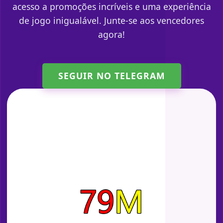
acesso a promoções incríveis e uma experiência
de jogo inigualável. Junte-se aos vencedores
agora!
SEGUIR NO TELEGRAM