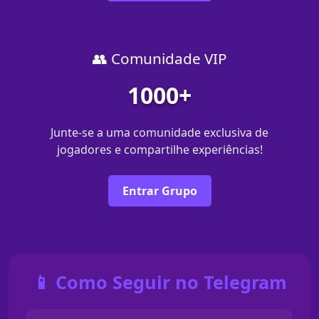
👥 Comunidade VIP
1000+
Junte-se a uma comunidade exclusiva de
jogadores e compartilhe experiências!
Entrar Grupo
📱 Como Seguir no Telegram