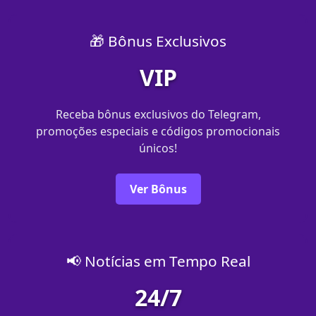
🎁 Bônus Exclusivos
VIP
Receba bônus exclusivos do Telegram,
promoções especiais e códigos promocionais
únicos!
Ver Bônus
📢 Notícias em Tempo Real
24/7