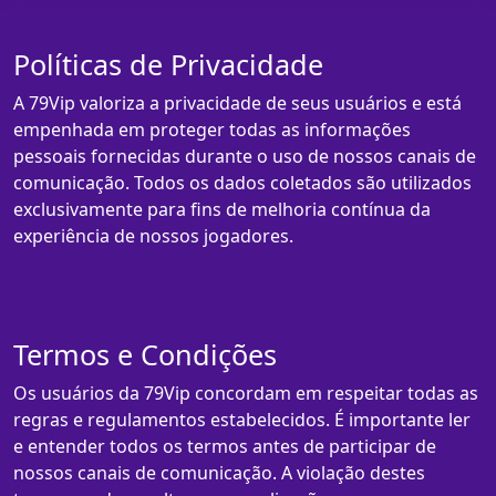
Políticas de Privacidade
A 79Vip valoriza a privacidade de seus usuários e está
empenhada em proteger todas as informações
pessoais fornecidas durante o uso de nossos canais de
comunicação. Todos os dados coletados são utilizados
exclusivamente para fins de melhoria contínua da
experiência de nossos jogadores.
Termos e Condições
Os usuários da 79Vip concordam em respeitar todas as
regras e regulamentos estabelecidos. É importante ler
e entender todos os termos antes de participar de
nossos canais de comunicação. A violação destes