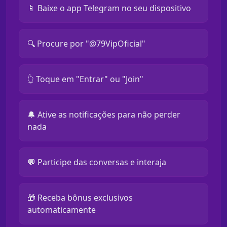
📱 Baixe o app Telegram no seu dispositivo
🔍 Procure por "@79VipOficial"
👆 Toque em "Entrar" ou "Join"
🔔 Ative as notificações para não perder
nada
💬 Participe das conversas e interaja
🎁 Receba bônus exclusivos
automaticamente