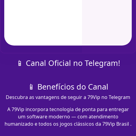
📱 Canal Oficial no Telegram!
📱 Benefícios do Canal
Descubra as vantagens de seguir a 79Vip no Telegram
A 79Vip incorpora tecnologia de ponta para entregar
um software moderno — com atendimento
humanizado e todos os jogos clássicos da 79Vip Brasil .