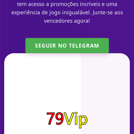
tem acesso a promoções incríveis e uma
experiência de jogo inigualável. Junte-se aos
vencedores agora!
SEGUIR NO TELEGRAM